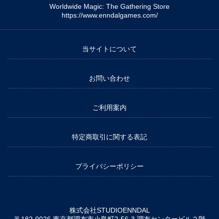
Worldwide Magic: The Gathering Store
https://www.enndalgames.com/
当サイトについて
お問い合わせ
ご利用案内
特定商取引に関する表記
プライバシーポリシー
株式会社STUDIOENNDAL