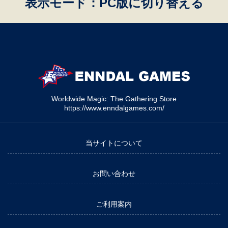
表示モード：PC版に切り替える
Worldwide Magic: The Gathering Store
https://www.enndalgames.com/
当サイトについて
お問い合わせ
ご利用案内