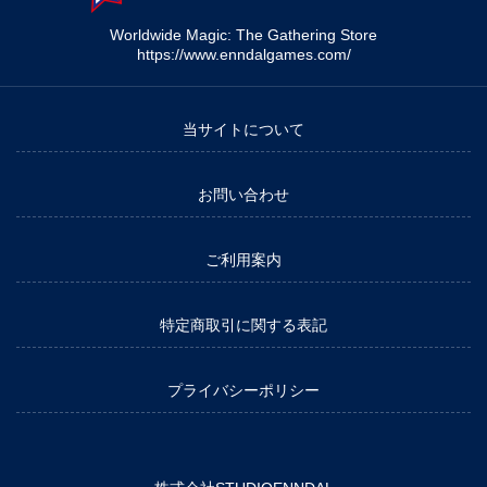
Worldwide Magic: The Gathering Store
https://www.enndalgames.com/
当サイトについて
お問い合わせ
ご利用案内
特定商取引に関する表記
プライバシーポリシー