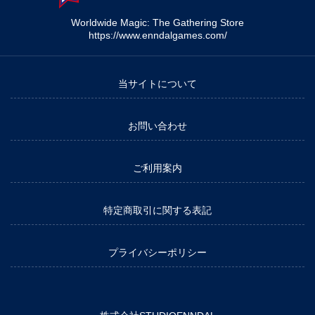
Worldwide Magic: The Gathering Store
https://www.enndalgames.com/
当サイトについて
お問い合わせ
ご利用案内
特定商取引に関する表記
プライバシーポリシー