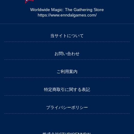
Worldwide Magic: The Gathering Store
https://www.enndalgames.com/
当サイトについて
お問い合わせ
ご利用案内
特定商取引に関する表記
プライバシーポリシー