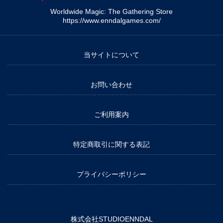
Worldwide Magic: The Gathering Store
https://www.enndalgames.com/
当サイトについて
お問い合わせ
ご利用案内
特定商取引に関する表記
プライバシーポリシー
株式会社STUDIOENNDAL