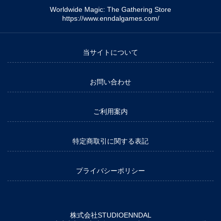
Worldwide Magic: The Gathering Store
https://www.enndalgames.com/
当サイトについて
お問い合わせ
ご利用案内
特定商取引に関する表記
プライバシーポリシー
株式会社STUDIOENNDAL