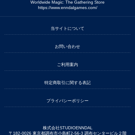
Worldwide Magic: The Gathering Store
https://www.enndalgames.com/
当サイトについて
お問い合わせ
ご利用案内
特定商取引に関する表記
プライバシーポリシー
株式会社STUDIOENNDAL
〒182-0026 東京都調布市小島町2-56-3 調布センタービル２階