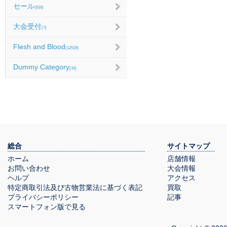
セール
(816)
大会受付
(7)
Flesh and Blood
(12519)
Dummy Category
(16)
総合
サイトマップ
ホーム
店舗情報
お問い合わせ
大会情報
ヘルプ
アクセス
特定商取引法及び古物営業法に基づく表記
買取
プライバシーポリシー
記事
スマートフォン版で見る