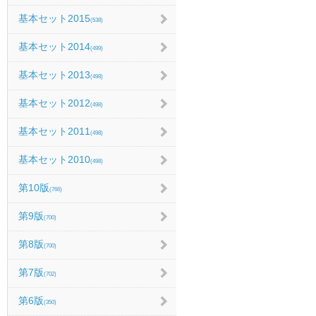
基本セット2015
(538)
基本セット2014
(499)
基本セット2013
(498)
基本セット2012
(498)
基本セット2011
(498)
基本セット2010
(498)
第10版
(766)
第9版
(700)
第8版
(700)
第7版
(702)
第6版
(350)