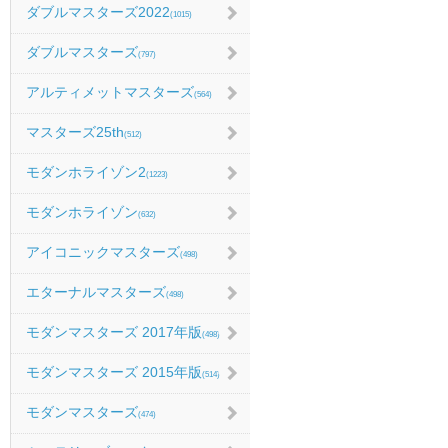
ダブルマスターズ2022
(1015)
ダブルマスターズ
(797)
アルティメットマスターズ
(564)
マスターズ25th
(512)
モダンホライゾン2
(1223)
モダンホライゾン
(632)
アイコニックマスターズ
(498)
エターナルマスターズ
(498)
モダンマスターズ 2017年版
(498)
モダンマスターズ 2015年版
(514)
モダンマスターズ
(474)