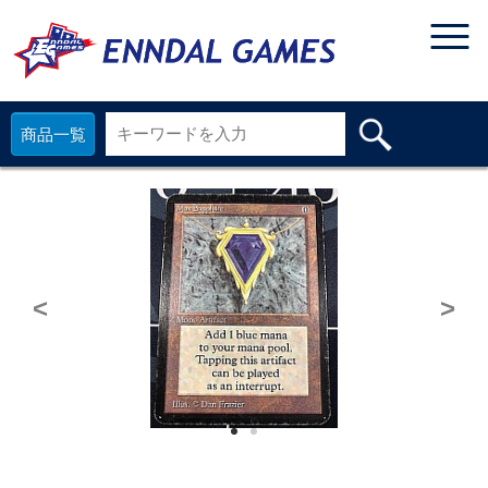
商品一覧
<
>