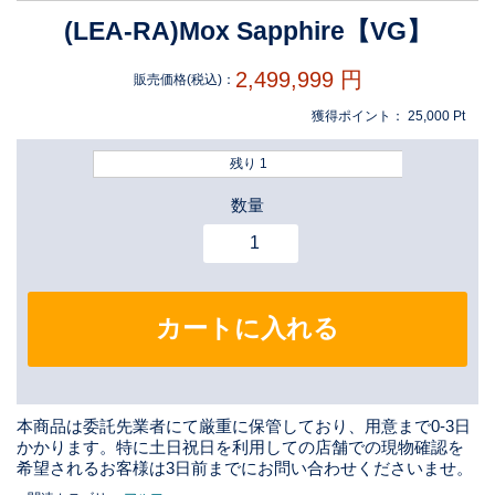
(LEA-RA)Mox Sapphire【VG】
2,499,999
円
販売価格(税込)：
獲得ポイント：
25,000
Pt
残り 1
数量
カートに入れる
本商品は委託先業者にて厳重に保管しており、用意まで0-3日
かかります。特に土日祝日を利用しての店舗での現物確認を
希望されるお客様は3日前までにお問い合わせくださいませ。