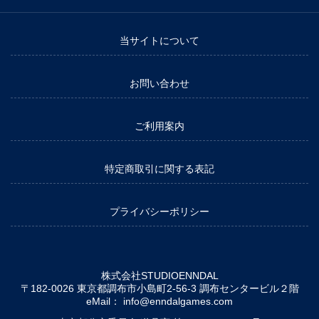
当サイトについて
お問い合わせ
ご利用案内
特定商取引に関する表記
プライバシーポリシー
株式会社STUDIOENNDAL
〒182-0026 東京都調布市小島町2-56-3 調布センタービル２階
eMail：
info@enndalgames.com