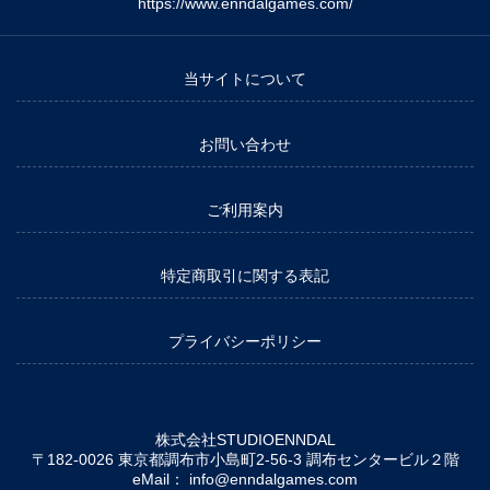
https://www.enndalgames.com/
当サイトについて
お問い合わせ
ご利用案内
特定商取引に関する表記
プライバシーポリシー
株式会社STUDIOENNDAL
〒182-0026 東京都調布市小島町2-56-3 調布センタービル２階
eMail：
info@enndalgames.com