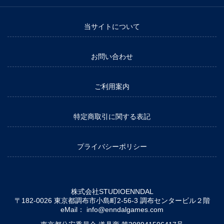
当サイトについて
お問い合わせ
ご利用案内
特定商取引に関する表記
プライバシーポリシー
株式会社STUDIOENNDAL
〒182-0026 東京都調布市小島町2-56-3 調布センタービル２階
eMail：
info@enndalgames.com