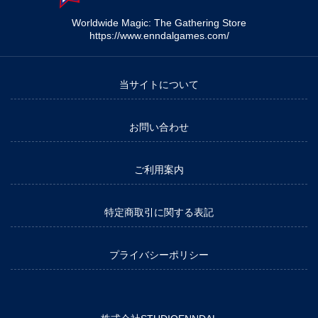
Worldwide Magic: The Gathering Store
https://www.enndalgames.com/
当サイトについて
お問い合わせ
ご利用案内
特定商取引に関する表記
プライバシーポリシー