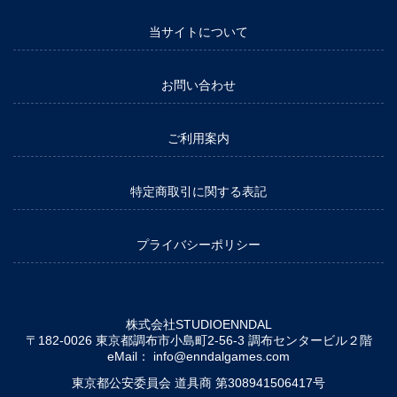
当サイトについて
お問い合わせ
ご利用案内
特定商取引に関する表記
プライバシーポリシー
株式会社STUDIOENNDAL
〒182-0026 東京都調布市小島町2-56-3 調布センタービル２階
eMail：
info@enndalgames.com
東京都公安委員会 道具商 第308941506417号