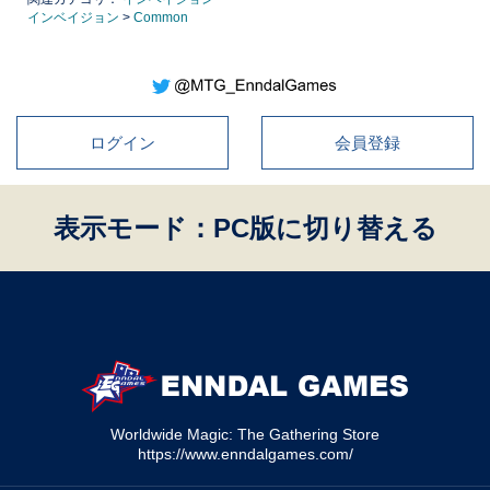
インベイジョン
>
Common
ログイン
会員登録
表示モード：PC版に切り替える
Worldwide Magic: The Gathering Store
https://www.enndalgames.com/