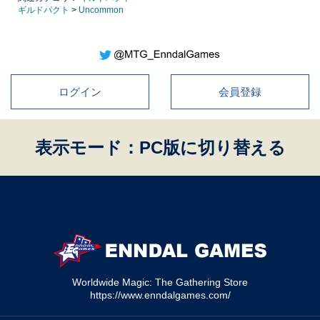
ギルドパクト
>
Uncommon
ログイン
会員登録
表示モード：PC版に切り替える
Worldwide Magic: The Gathering Store
https://www.enndalgames.com/