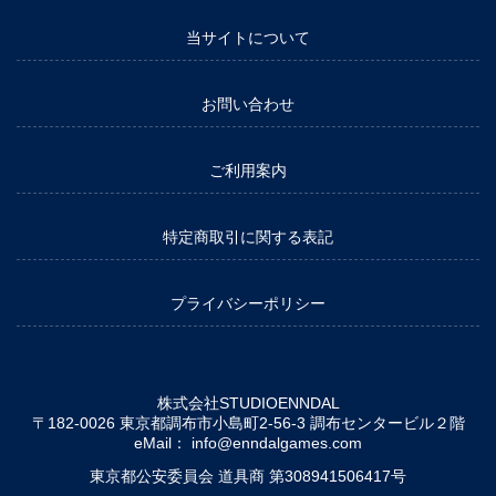
当サイトについて
お問い合わせ
ご利用案内
特定商取引に関する表記
プライバシーポリシー
株式会社STUDIOENNDAL
〒182-0026 東京都調布市小島町2-56-3 調布センタービル２階
eMail：
info@enndalgames.com
東京都公安委員会 道具商 第308941506417号