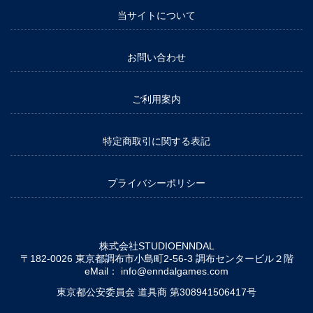
当サイトについて
お問い合わせ
ご利用案内
特定商取引に関する表記
プライバシーポリシー
株式会社STUDIOENNDAL
〒182-0026 東京都調布市小島町2-56-3 調布センタービル２階
eMail：
info@enndalgames.com
東京都公安委員会 道具商 第308941506417号