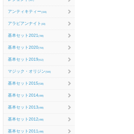
(317)
アンティキティー
(104)
アラビアンナイト
(83)
基本セット2021
(789)
基本セット2020
(704)
基本セット2019
(612)
マジック・オリジン
(544)
基本セット2015
(538)
基本セット2014
(499)
基本セット2013
(498)
基本セット2012
(498)
基本セット2011
(498)