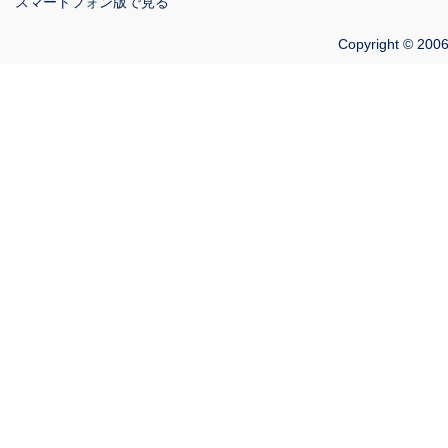
スマートフォン版で見る
Copyright © 2006