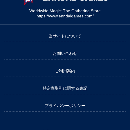
Worldwide Magic: The Gathering Store
https://www.enndalgames.com/
当サイトについて
お問い合わせ
ご利用案内
特定商取引に関する表記
プライバシーポリシー