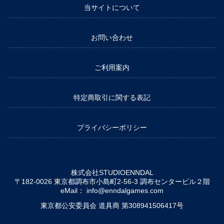
当サイトについて
お問い合わせ
ご利用案内
特定商取引に関する表記
プライバシーポリシー
株式会社STUDIOENNDAL
〒182-0026 東京都調布市小島町2-56-3 調布センタービル２階
eMail：
info@enndalgames.com
東京都公安委員会 道具商 第308941506417号