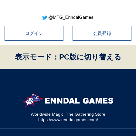
ログイン
会員登録
表示モード：PC版に切り替える
Worldwide Magic: The Gathering Store
https://www.enndalgames.com/