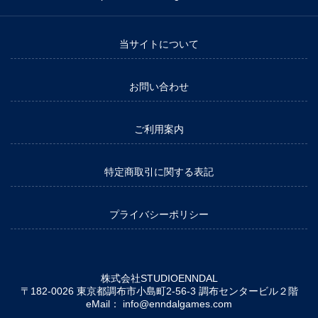
当サイトについて
お問い合わせ
ご利用案内
特定商取引に関する表記
プライバシーポリシー
株式会社STUDIOENNDAL
〒182-0026 東京都調布市小島町2-56-3 調布センタービル２階
eMail：
info@enndalgames.com