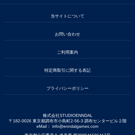
当サイトについて
お問い合わせ
ご利用案内
特定商取引に関する表記
プライバシーポリシー
株式会社STUDIOENNDAL
〒182-0026 東京都調布市小島町2-56-3 調布センタービル２階
eMail：
info@enndalgames.com