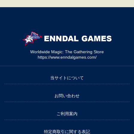
Worldwide Magic: The Gathering Store
https://www.enndalgames.com/
当サイトについて
お問い合わせ
ご利用案内
特定商取引に関する表記