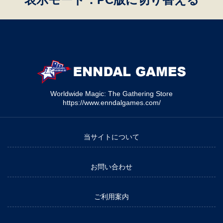
Worldwide Magic: The Gathering Store
https://www.enndalgames.com/
当サイトについて
お問い合わせ
ご利用案内