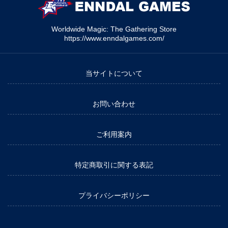
Worldwide Magic: The Gathering Store
https://www.enndalgames.com/
当サイトについて
お問い合わせ
ご利用案内
特定商取引に関する表記
プライバシーポリシー