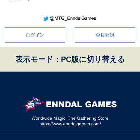
ログイン
会員登録
表示モード：PC版に切り替える
Worldwide Magic: The Gathering Store
https://www.enndalgames.com/