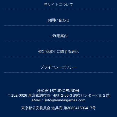
当サイトについて
お問い合わせ
ご利用案内
特定商取引に関する表記
プライバシーポリシー
株式会社STUDIOENNDAL
〒182-0026 東京都調布市小島町2-56-3 調布センタービル２階
eMail：
info@enndalgames.com
東京都公安委員会 道具商 第308941506417号