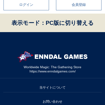
ログイン
会員登録
表示モード：PC版に切り替える
Worldwide Magic: The Gathering Store
https://www.enndalgames.com/
当サイトについて
お問い合わせ