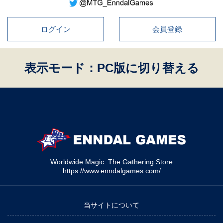
ログイン
会員登録
表示モード：PC版に切り替える
Worldwide Magic: The Gathering Store
https://www.enndalgames.com/
当サイトについて