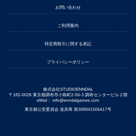
お問い合わせ
ご利用案内
特定商取引に関する表記
プライバシーポリシー
株式会社STUDIOENNDAL
〒182-0026 東京都調布市小島町2-56-3 調布センタービル２階
eMail：
info@enndalgames.com
東京都公安委員会 道具商 第308941506417号