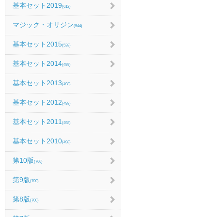
基本セット2019
(612)
マジック・オリジン
(544)
基本セット2015
(538)
基本セット2014
(499)
基本セット2013
(498)
基本セット2012
(498)
基本セット2011
(498)
基本セット2010
(498)
第10版
(766)
第9版
(700)
第8版
(700)