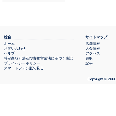
総合
サイトマップ
ホーム
店舗情報
お問い合わせ
大会情報
ヘルプ
アクセス
特定商取引法及び古物営業法に基づく表記
買取
プライバシーポリシー
記事
スマートフォン版で見る
Copyright © 2006