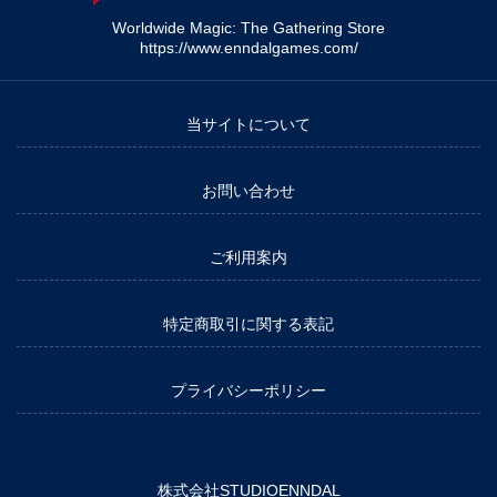
Worldwide Magic: The Gathering Store
https://www.enndalgames.com/
当サイトについて
お問い合わせ
ご利用案内
特定商取引に関する表記
プライバシーポリシー
株式会社STUDIOENNDAL